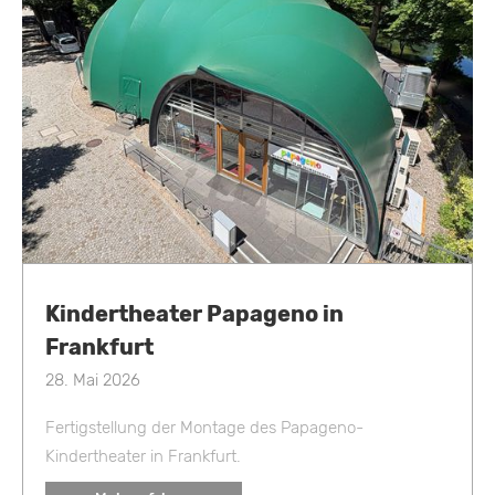
Kindertheater Papageno in
Frankfurt
28. Mai 2026
Fertigstellung der Montage des Papageno-
Kindertheater in Frankfurt.