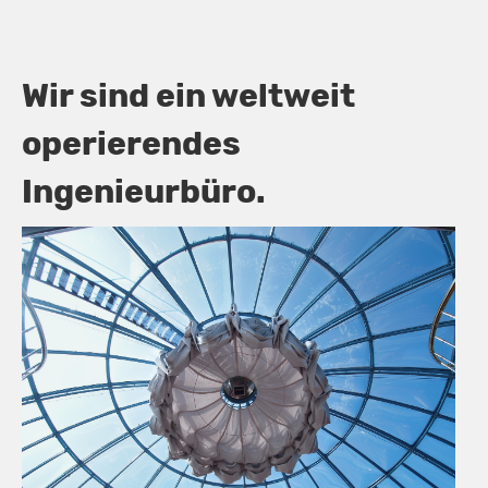
Wir sind ein weltweit
operierendes
Ingenieurbüro.