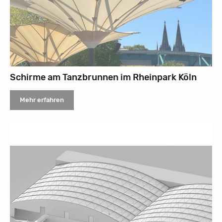
Schirme am Tanzbrunnen im Rheinpark Köln
Mehr erfahren