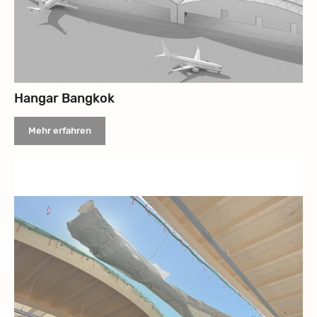
Hangar Bangkok
Mehr erfahren