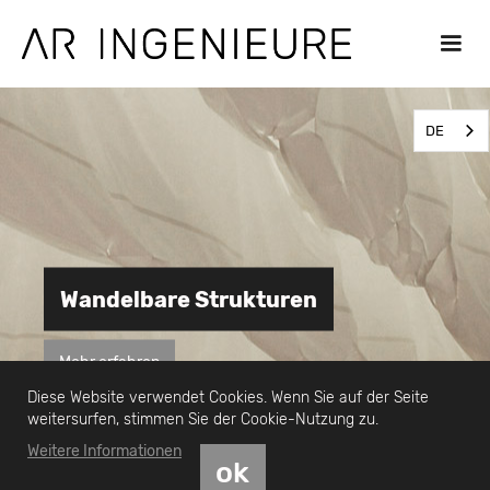
DE
Wandelbare Strukturen
Mehr erfahren
Diese Website verwendet Cookies. Wenn Sie auf der Seite
weitersurfen, stimmen Sie der Cookie-Nutzung zu.
Weitere Informationen
ok