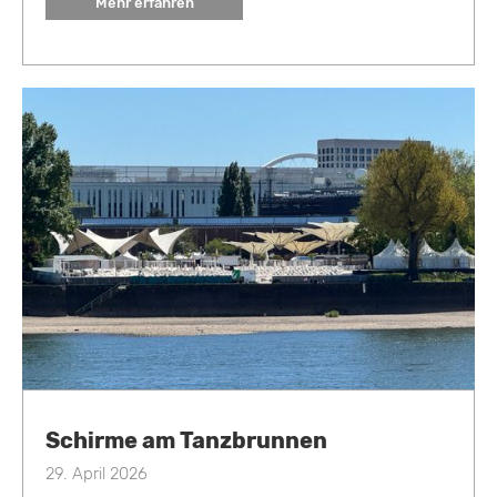
Mehr erfahren
Schirme am Tanzbrunnen
29. April 2026