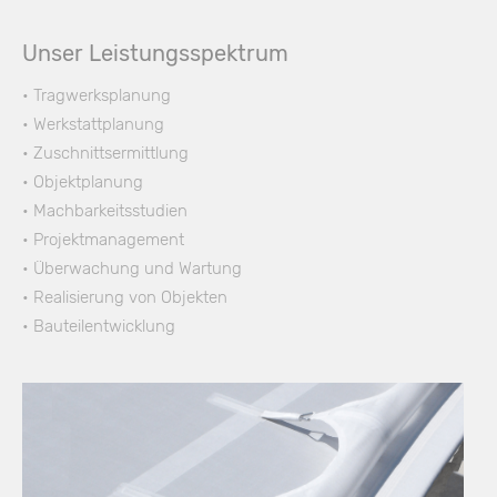
Unser Leistungsspektrum
• Tragwerksplanung
• Werkstattplanung
• Zuschnittsermittlung
• Objektplanung
• Machbarkeitsstudien
• Projektmanagement
• Überwachung und Wartung
• Realisierung von Objekten
• Bauteilentwicklung