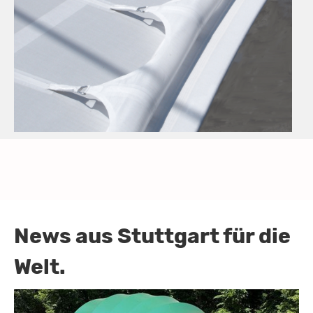
News aus Stuttgart für die
Welt.