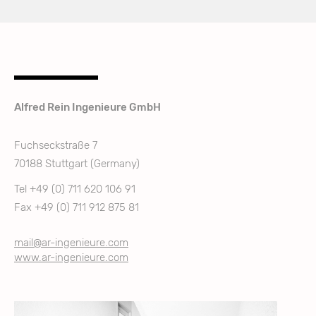
Alfred Rein Ingenieure GmbH
Fuchseckstraße 7
70188 Stuttgart (Germany)
Tel +49 (0) 711 620 106 91
Fax +49 (0) 711 912 875 81
mail@ar-ingenieure.com
www.ar-ingenieure.com