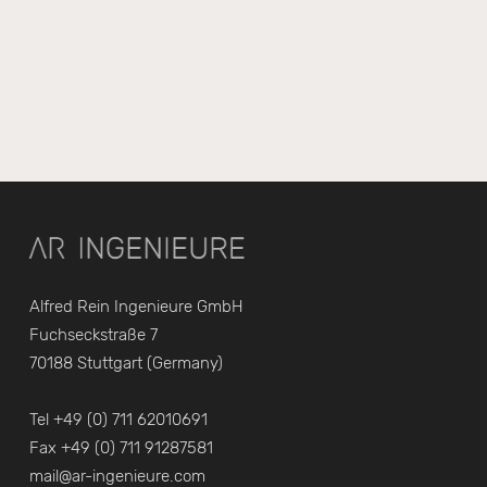
Alfred Rein Ingenieure GmbH
Fuchseckstraße 7
70188 Stuttgart (Germany)
Tel +49 (0) 711 62010691
Fax +49 (0) 711 91287581
mail@ar-ingenieure.com