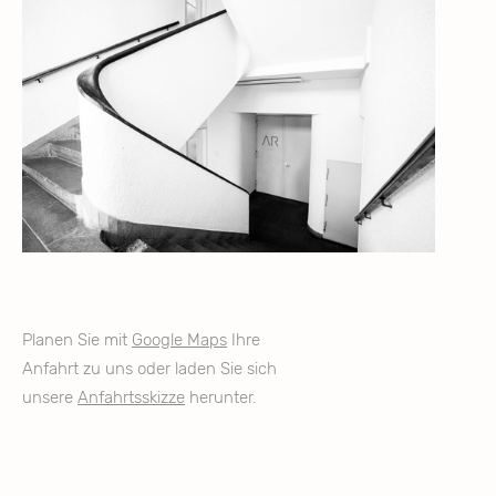
Planen Sie mit
Google Maps
Ihre
Anfahrt zu uns oder laden Sie sich
unsere
Anfahrtsskizze
herunter.