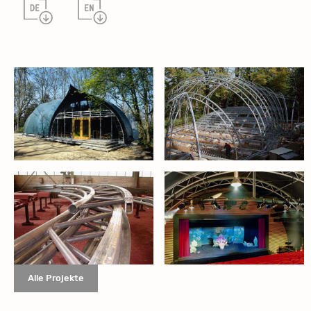
Alle Projekte